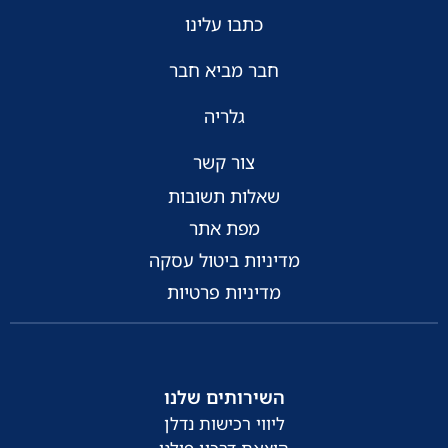
כתבו עלינו
חבר מביא חבר
גלריה
צור קשר
שאלות תשובות
מפת אתר
מדיניות ביטול עסקה
מדיניות פרטיות
השירותים שלנו
ליווי רכישות נדלן