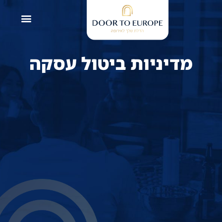
מדיניות ביטול עסקה