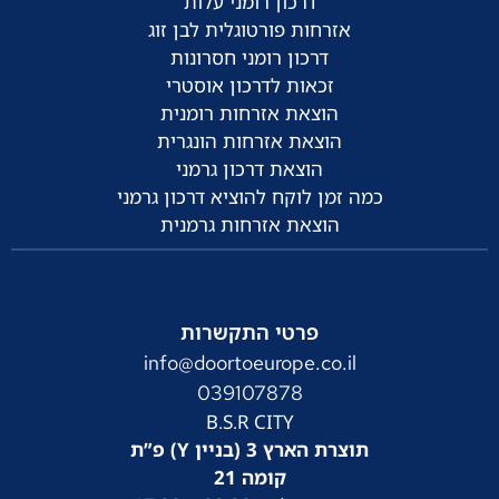
דרכון רומני עלות
אזרחות פורטוגלית לבן זוג
דרכון רומני חסרונות
זכאות לדרכון אוסטרי
הוצאת אזרחות רומנית
הוצאת אזרחות הונגרית
הוצאת דרכון גרמני
כמה זמן לוקח להוציא דרכון גרמני
הוצאת אזרחות גרמנית
פרטי התקשרות
info@doortoeurope.co.il
039107878
B.S.R CITY
תוצרת הארץ 3 (בניין Y) פ”ת
קומה 21