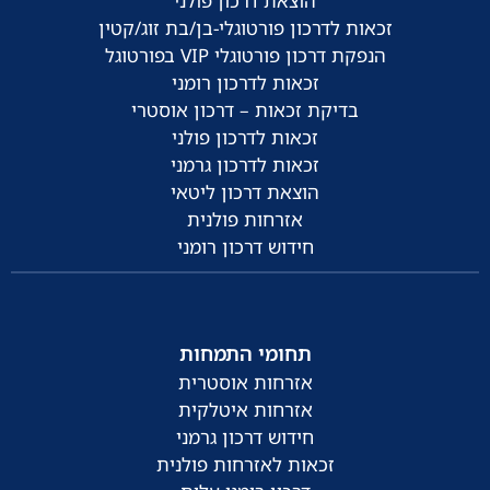
הוצאת דרכון פולני
זכאות לדרכון פורטוגלי-בן/בת זוג/קטין
הנפקת דרכון פורטוגלי VIP בפורטוגל
זכאות לדרכון רומני
בדיקת זכאות – דרכון אוסטרי
זכאות לדרכון פולני
זכאות לדרכון גרמני
הוצאת דרכון ליטאי
אזרחות פולנית
חידוש דרכון רומני
תחומי התמחות
אזרחות אוסטרית
אזרחות איטלקית
חידוש דרכון גרמני
זכאות לאזרחות פולנית