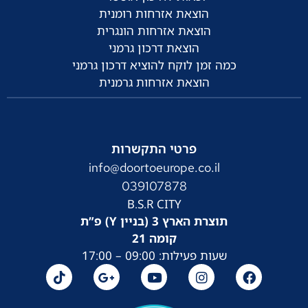
הוצאת אזרחות רומנית
הוצאת אזרחות הונגרית
הוצאת דרכון גרמני
כמה זמן לוקח להוציא דרכון גרמני
הוצאת אזרחות גרמנית
פרטי התקשרות
info@doortoeurope.co.il
039107878
B.S.R CITY
תוצרת הארץ 3 (בניין Y) פ”ת
קומה 21
שעות פעילות: 09:00 – 17:00