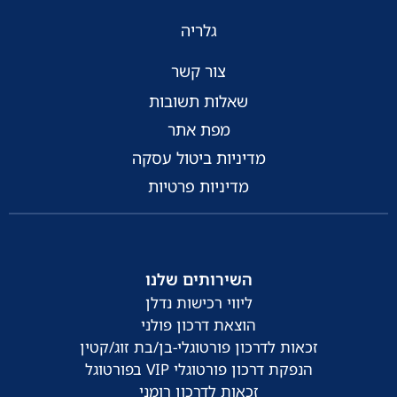
גלריה
צור קשר
שאלות תשובות
מפת אתר
מדיניות ביטול עסקה
מדיניות פרטיות
השירותים שלנו
ליווי רכישות נדלן
הוצאת דרכון פולני
זכאות לדרכון פורטוגלי-בן/בת זוג/קטין
הנפקת דרכון פורטוגלי VIP בפורטוגל
זכאות לדרכון רומני