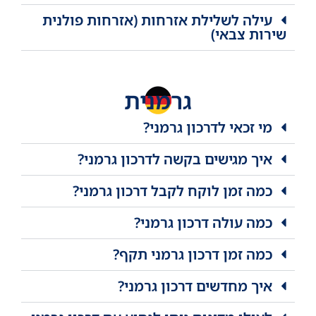
עילה לשלילת אזרחות (אזרחות פולנית
שירות צבאי)
גרמנית
מי זכאי לדרכון גרמני?
איך מגישים בקשה לדרכון גרמני?
כמה זמן לוקח לקבל דרכון גרמני?
כמה עולה דרכון גרמני?
כמה זמן דרכון גרמני תקף?
איך מחדשים דרכון גרמני?