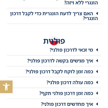
הונגרי ללא ויזה?
האם צריך לדעת הונגרית כדי לקבל דרכון
הונגרי?
פולנית
מי זכאי לדרכון פולני?
איך מגישים בקשה לדרכון פולני?
כמה זמן לוקח לקבל דרכון פולני?
פתח סרגל
כמה עולה דרכון פולני?
כמה זמן דרכון פולני תקף?
איך מחדשים דרכון פולני?