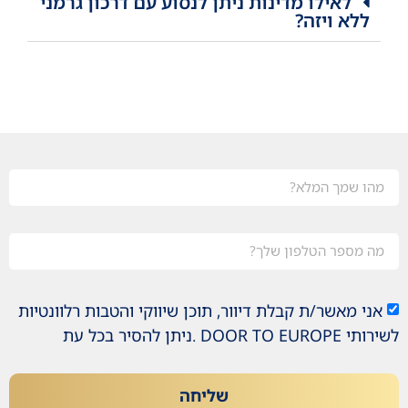
לאילו מדינות ניתן לנסוע עם דרכון גרמני
ללא ויזה?
אני מאשר/ת קבלת דיוור, תוכן שיווקי והטבות רלוונטיות
לשירותי DOOR TO EUROPE .ניתן להסיר בכל עת
שליחה