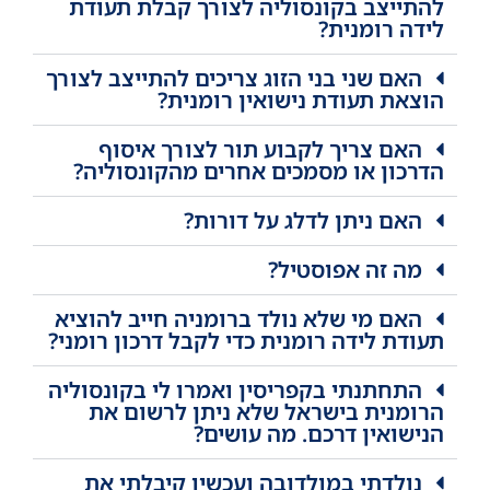
להתייצב בקונסוליה לצורך קבלת תעודת
לידה רומנית?
האם שני בני הזוג צריכים להתייצב לצורך
הוצאת תעודת נישואין רומנית?
האם צריך לקבוע תור לצורך איסוף
הדרכון או מסמכים אחרים מהקונסוליה?
האם ניתן לדלג על דורות?
מה זה אפוסטיל?
האם מי שלא נולד ברומניה חייב להוציא
תעודת לידה רומנית כדי לקבל דרכון רומני?
התחתנתי בקפריסין ואמרו לי בקונסוליה
הרומנית בישראל שלא ניתן לרשום את
הנישואין דרכם. מה עושים?
נולדתי במולדובה ועכשיו קיבלתי את