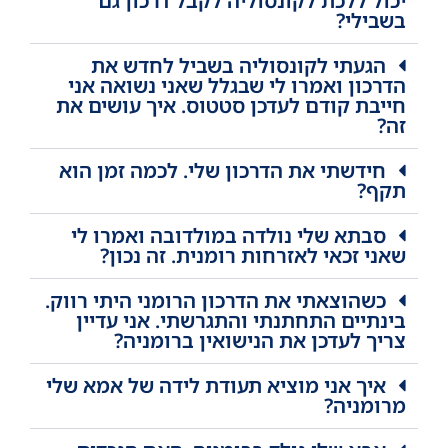
יכול ללכת לקונסוליה לקבל דרכון גם
בשבילי?
הגעתי לקונסוליה בשביל לחדש את
הדרכון ואמרו לי שבגלל שאני נשואה אני
חייבת קודם לעדכן סטטוס. איך עושים את
זה?
חידשתי את הדרכון שלי. לכמה זמן הוא
תקף?
סבתא שלי נולדה במולדובה ואמרו לי
שאני זכאי לאזרחות רומנית. זה נכון?
כשהוצאתי את הדרכון הרומני היתי רווק.
בינתיים התחתנתי והתגרשתי. אני עדיין
צריך לעדכן את הנישואין ברומניה?
איך אני מוציא תעודת לידה של אמא שלי
מרומניה?