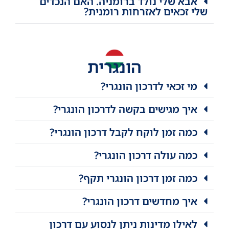
אבא שלי נולד ברומניה. האם הנכדים
שלי זכאים לאזרחות רומנית?
הונגרית
מי זכאי לדרכון הונגרי?
איך מגישים בקשה לדרכון הונגרי?
כמה זמן לוקח לקבל דרכון הונגרי?
כמה עולה דרכון הונגרי?
כמה זמן דרכון הונגרי תקף?
איך מחדשים דרכון הונגרי?
לאילו מדינות ניתן לנסוע עם דרכון