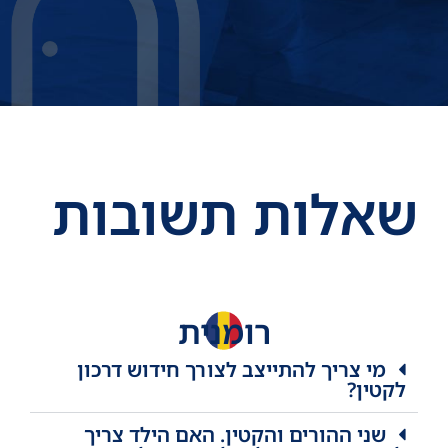
שאלות תשובות
רומנית
מי צריך להתייצב לצורך חידוש דרכון
לקטין?
שני ההורים והקטין. האם הילד צריך