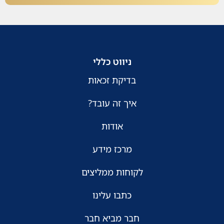
ניווט כללי
בדיקת זכאות
איך זה עובד?
אודות
מרכז מידע
לקוחות ממליצים
כתבו עלינו
חבר מביא חבר