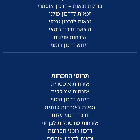
בדיקת זכאות – דרכון אוסטרי
זכאות לדרכון פולני
זכאות לדרכון גרמני
הוצאת דרכון ליטאי
אזרחות פולנית
חידוש דרכון רומני
תחומי התמחות
אזרחות אוסטרית
אזרחות איטלקית
חידוש דרכון גרמני
זכאות לאזרחות פולנית
דרכון רומני עלות
אזרחות פורטוגלית לבן זוג
דרכון רומני חסרונות
זכאות לדרכון אוסטרי