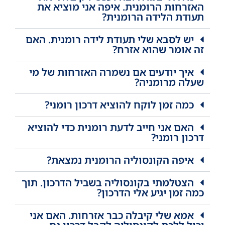
האזרחות הרומנית. איפה אני מוציא את
תעודת הלידה הרומנית?
יש לסבא שלי תעודת לידה רומנית. האם
זה אומר שהוא אזרח?
איך יודעים אם נשמרה האזרחות של מי
שעלה מרומניה?
כמה זמן לוקח להוציא דרכון רומני?
האם אני חייב לדעת רומנית כדי להוציא
דרכון רומני?
איפה הקונסוליה הרומנית נמצאת?
הצטלמתי בקונסוליה בשביל הדרכון. תוך
כמה זמן יגיע אלי הדרכון?
אמא שלי קיבלה כבר אזרחות. האם אני