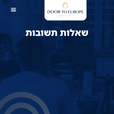
שאלות תשובות